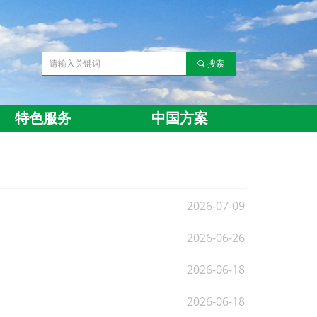
끠
搜索
特色服务
中国方案
2026-07-09
2026-06-26
2026-06-18
2026-06-18