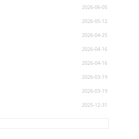
2026-06-05
2026-05-12
2026-04-25
2026-04-16
2026-04-16
2026-03-19
2026-03-19
2025-12-31